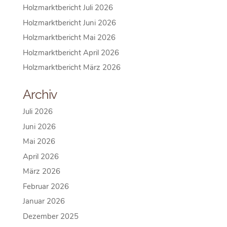
Holzmarktbericht Juli 2026
Holzmarktbericht Juni 2026
Holzmarktbericht Mai 2026
Holzmarktbericht April 2026
Holzmarktbericht März 2026
Archiv
Juli 2026
Juni 2026
Mai 2026
April 2026
März 2026
Februar 2026
Januar 2026
Dezember 2025