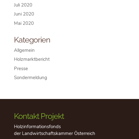
Juli 2020
Juni 2020
Mai 2020
Kategorien
Allgemein
Holzmarktbericht
Presse
Sondermeldung
Kontakt Projekt
Holzinformationsfonds
der Landwirtschaftskammer Österreich