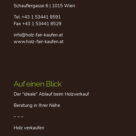
Schauflergasse 6 | 1015 Wien
Tel.
+43 1 53441 8591
Fax +43 1 53441 8529
info@holz-fair-kaufen.at
www.holz-fair-kaufen.at
Auf einen Blick
Der “ideale” Ablauf beim Holzverkauf
Beratung in Ihrer Nähe
– – –
Holz verkaufen