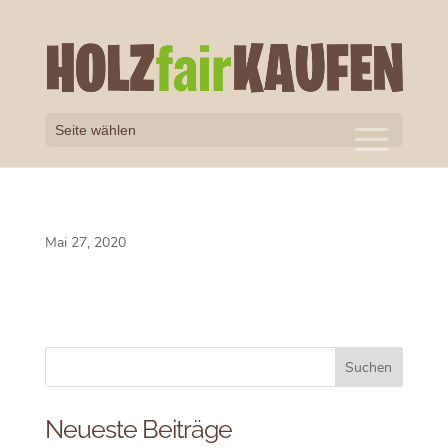
Seite wählen
Mai 27, 2020
Neueste Beiträge