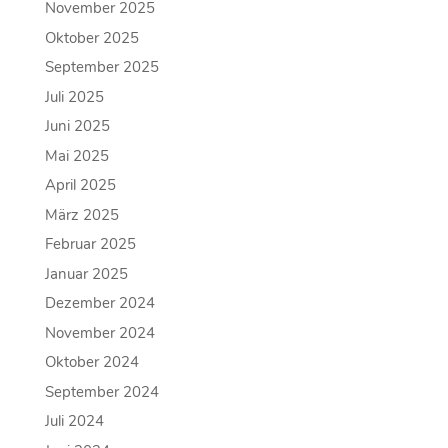
November 2025
Oktober 2025
September 2025
Juli 2025
Juni 2025
Mai 2025
April 2025
März 2025
Februar 2025
Januar 2025
Dezember 2024
November 2024
Oktober 2024
September 2024
Juli 2024