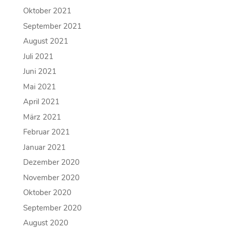
Oktober 2021
September 2021
August 2021
Juli 2021
Juni 2021
Mai 2021
April 2021
März 2021
Februar 2021
Januar 2021
Dezember 2020
November 2020
Oktober 2020
September 2020
August 2020