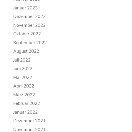
Januar 2023
Dezember 2022
November 2022
Oktober 2022
September 2022
August 2022
Juli 2022
Juni 2022
Mai 2022
April 2022
März 2022
Februar 2022
Januar 2022
Dezember 2021
November 2021