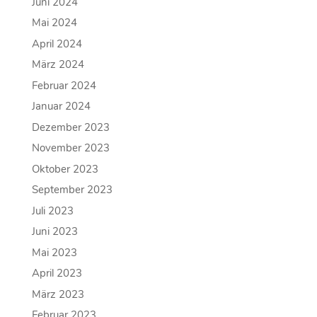
Juni 2024
Mai 2024
April 2024
März 2024
Februar 2024
Januar 2024
Dezember 2023
November 2023
Oktober 2023
September 2023
Juli 2023
Juni 2023
Mai 2023
April 2023
März 2023
Februar 2023