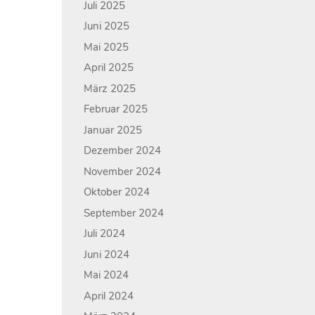
Juli 2025
Juni 2025
Mai 2025
April 2025
März 2025
Februar 2025
Januar 2025
Dezember 2024
November 2024
Oktober 2024
September 2024
Juli 2024
Juni 2024
Mai 2024
April 2024