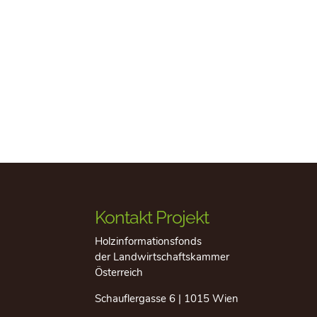
Kontakt Projekt
Holzinformationsfonds
der Landwirtschaftskammer
Österreich
Schauflergasse 6 | 1015 Wien