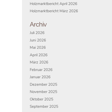
Holzmarktbericht April 2026
Holzmarktbericht März 2026
Archiv
Juli 2026
Juni 2026
Mai 2026
April 2026
März 2026
Februar 2026
Januar 2026
Dezember 2025
November 2025
Oktober 2025
September 2025