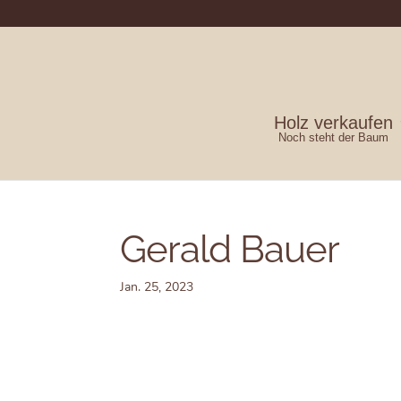
Holz verkaufen
Noch steht der Baum
Gerald Bauer
Jan. 25, 2023