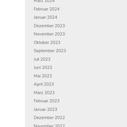
März 2024
Februar 2024
Januar 2024
Dezember 2023
November 2023
Oktober 2023
September 2023
Juli 2023
Juni 2023
Mai 2023
April 2023
März 2023
Februar 2023
Januar 2023
Dezember 2022
November 2022