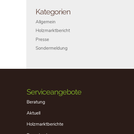
Kategorien
Allgemein
Holzmarktbericht
Presse
Sondermeldung
Serviceangebote
Beratung
Aktuell
Holzmarktberichte