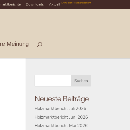
+Aktueller Holzmarktbericht
marktberichte
Downloads
Aktuell
hre Meinung
Neueste Beiträge
Holzmarktbericht Juli 2026
Holzmarktbericht Juni 2026
Holzmarktbericht Mai 2026