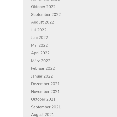
Oktober 2022
September 2022
August 2022
Juli 2022
Juni 2022
Mai 2022
April 2022
März 2022
Februar 2022
Januar 2022
Dezember 2021
November 2021
Oktober 2021
September 2021
August 2021