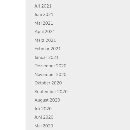
Juli 2021
Juni 2021
Mai 2021
April 2021
März 2021
Februar 2021
Januar 2021
Dezember 2020
November 2020
Oktober 2020
September 2020
August 2020
Juli 2020
Juni 2020
Mai 2020