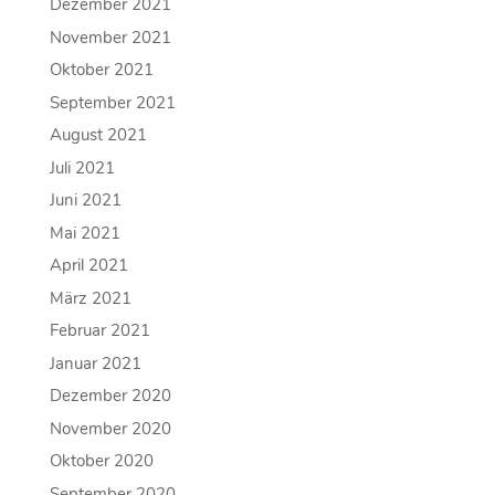
Dezember 2021
November 2021
Oktober 2021
September 2021
August 2021
Juli 2021
Juni 2021
Mai 2021
April 2021
März 2021
Februar 2021
Januar 2021
Dezember 2020
November 2020
Oktober 2020
September 2020