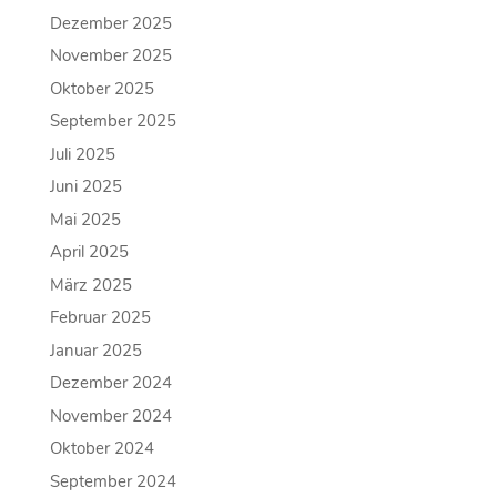
Dezember 2025
November 2025
Oktober 2025
September 2025
Juli 2025
Juni 2025
Mai 2025
April 2025
März 2025
Februar 2025
Januar 2025
Dezember 2024
November 2024
Oktober 2024
September 2024