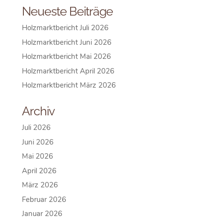
Neueste Beiträge
Holzmarktbericht Juli 2026
Holzmarktbericht Juni 2026
Holzmarktbericht Mai 2026
Holzmarktbericht April 2026
Holzmarktbericht März 2026
Archiv
Juli 2026
Juni 2026
Mai 2026
April 2026
März 2026
Februar 2026
Januar 2026