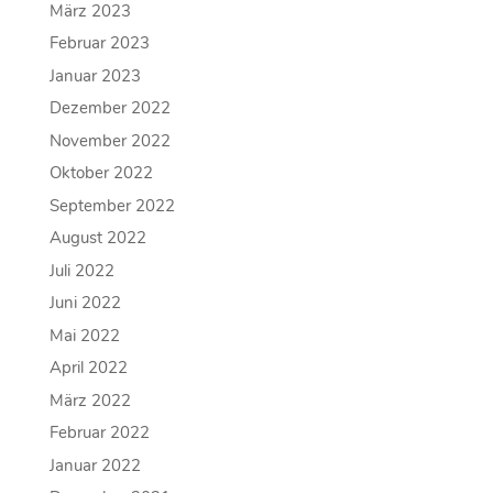
März 2023
Februar 2023
Januar 2023
Dezember 2022
November 2022
Oktober 2022
September 2022
August 2022
Juli 2022
Juni 2022
Mai 2022
April 2022
März 2022
Februar 2022
Januar 2022