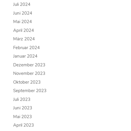
Juli 2024
Juni 2024
Mai 2024
April 2024
März 2024
Februar 2024
Januar 2024
Dezember 2023
November 2023
Oktober 2023
September 2023
Juli 2023
Juni 2023
Mai 2023
April 2023