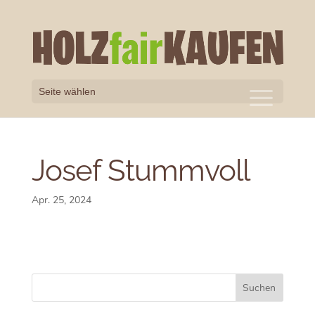
Seite wählen
Josef Stummvoll
Apr. 25, 2024