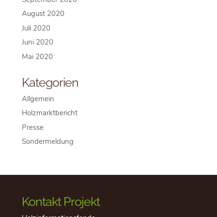
August 2020
Juli 2020
Juni 2020
Mai 2020
Kategorien
Allgemein
Holzmarktbericht
Presse
Sondermeldung
Kontakt Projekt