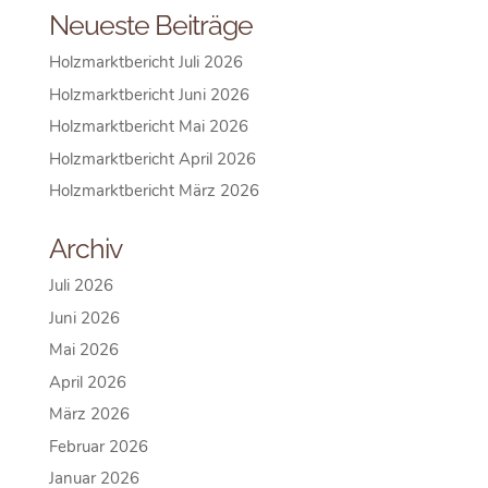
Neueste Beiträge
Holzmarktbericht Juli 2026
Holzmarktbericht Juni 2026
Holzmarktbericht Mai 2026
Holzmarktbericht April 2026
Holzmarktbericht März 2026
Archiv
Juli 2026
Juni 2026
Mai 2026
April 2026
März 2026
Februar 2026
Januar 2026