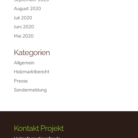
August 2020
Juli 2020
Juni 2020
Mai 2020
Kategorien
Allgemein
Holzmarktbericht
Presse
Sondermeldung
Kontakt Projekt