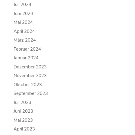
Juli 2024
Juni 2024
Mai 2024
April 2024
März 2024
Februar 2024
Januar 2024
Dezember 2023
November 2023
Oktober 2023
September 2023
Juli 2023
Juni 2023
Mai 2023
April 2023