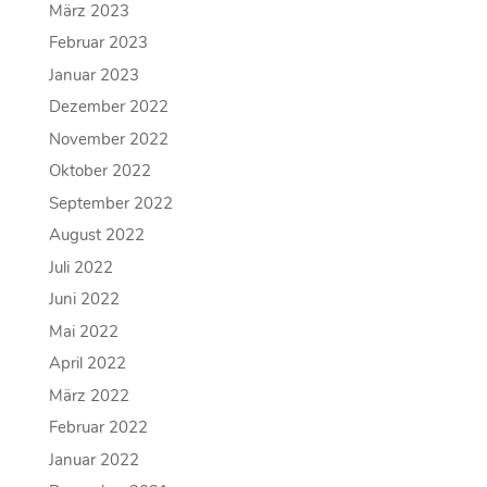
März 2023
Februar 2023
Januar 2023
Dezember 2022
November 2022
Oktober 2022
September 2022
August 2022
Juli 2022
Juni 2022
Mai 2022
April 2022
März 2022
Februar 2022
Januar 2022