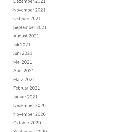
Dezember 2021
November 2021
Oktober 2021
September 2021
August 2021
Juli 2021
Juni 2021
Mai 2021
April 2021
März 2021
Februar 2021
Januar 2021
Dezember 2020
November 2020
Oktober 2020
September 2020