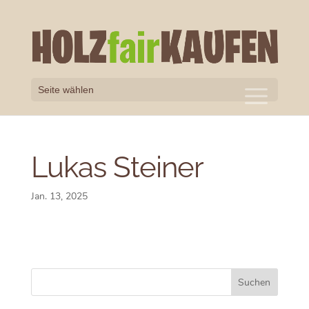
Seite wählen
Lukas Steiner
Jan. 13, 2025