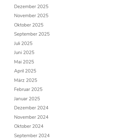
Dezember 2025
November 2025
Oktober 2025
September 2025
Juli 2025
Juni 2025
Mai 2025
April 2025
März 2025
Februar 2025
Januar 2025
Dezember 2024
November 2024
Oktober 2024
September 2024